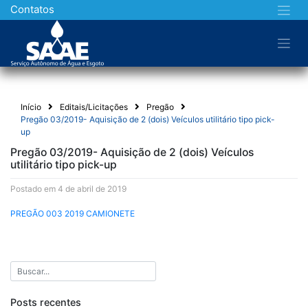
Skip
Contatos
to
content
Início
Editais/Licitações
Pregão
Pregão 03/2019- Aquisição de 2 (dois) Veículos utilitário tipo pick-
up
Pregão 03/2019- Aquisição de 2 (dois) Veículos
utilitário tipo pick-up
Postado em 4 de abril de 2019
PREGÃO 003 2019 CAMIONETE
Posts recentes