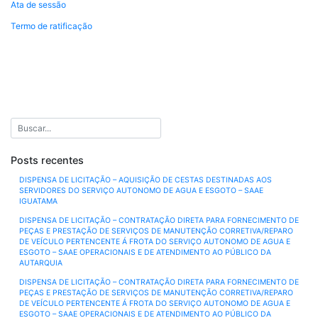
Ata de sessão
Termo de ratificação
Posts recentes
DISPENSA DE LICITAÇÃO – AQUISIÇÃO DE CESTAS DESTINADAS AOS
SERVIDORES DO SERVIÇO AUTONOMO DE AGUA E ESGOTO – SAAE
IGUATAMA
DISPENSA DE LICITAÇÃO – CONTRATAÇÃO DIRETA PARA FORNECIMENTO DE
PEÇAS E PRESTAÇÃO DE SERVIÇOS DE MANUTENÇÃO CORRETIVA/REPARO
DE VEÍCULO PERTENCENTE Á FROTA DO SERVIÇO AUTONOMO DE AGUA E
ESGOTO – SAAE OPERACIONAIS E DE ATENDIMENTO AO PÚBLICO DA
AUTARQUIA
DISPENSA DE LICITAÇÃO – CONTRATAÇÃO DIRETA PARA FORNECIMENTO DE
PEÇAS E PRESTAÇÃO DE SERVIÇOS DE MANUTENÇÃO CORRETIVA/REPARO
DE VEÍCULO PERTENCENTE Á FROTA DO SERVIÇO AUTONOMO DE AGUA E
ESGOTO – SAAE OPERACIONAIS E DE ATENDIMENTO AO PÚBLICO DA