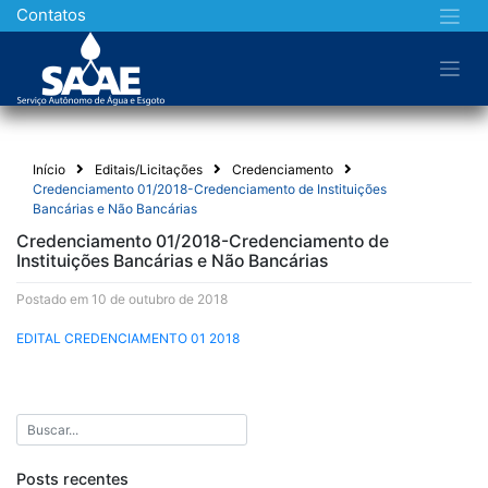
Skip
Contatos
to
content
Início
Editais/Licitações
Credenciamento
Credenciamento 01/2018-Credenciamento de Instituições
Bancárias e Não Bancárias
Credenciamento 01/2018-Credenciamento de
Instituições Bancárias e Não Bancárias
Postado em 10 de outubro de 2018
EDITAL CREDENCIAMENTO 01 2018
Posts recentes